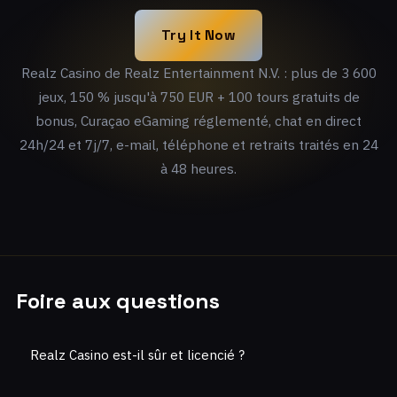
Try It Now
Realz Casino de Realz Entertainment N.V. : plus de 3 600
jeux, 150 % jusqu'à 750 EUR + 100 tours gratuits de
bonus, Curaçao eGaming réglementé, chat en direct
24h/24 et 7j/7, e-mail, téléphone et retraits traités en 24
à 48 heures.
Foire aux questions
Realz Casino est-il sûr et licencié ?