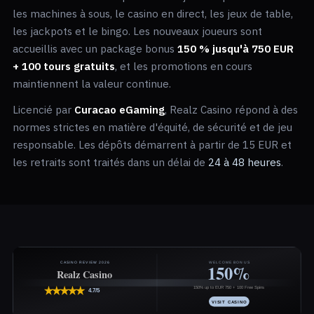
les machines à sous, le casino en direct, les jeux de table,
les jackpots et le bingo. Les nouveaux joueurs sont
accueillis avec un package bonus
150 % jusqu'à 750 EUR
+ 100 tours gratuits
, et les promotions en cours
maintiennent la valeur continue.
Licencié par
Curacao eGaming
, Realz Casino répond à des
normes strictes en matière d'équité, de sécurité et de jeu
responsable. Les dépôts démarrent à partir de 15 EUR et
les retraits sont traités dans un délai de
24 à 48 heures
.
Realz
Casino
casino
review