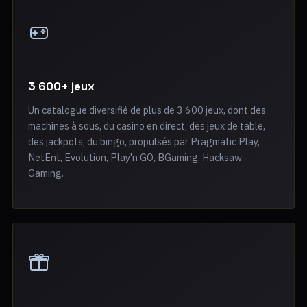
3 600+ jeux
Un catalogue diversifié de plus de 3 600 jeux, dont des
machines à sous, du casino en direct, des jeux de table,
des jackpots, du bingo, propulsés par Pragmatic Play,
NetEnt, Evolution, Play'n GO, BGaming, Hacksaw
Gaming.