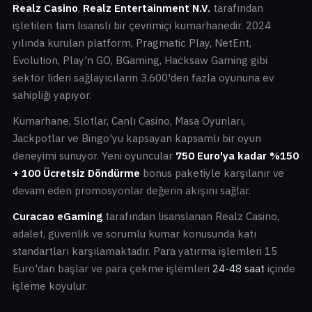
Realz Casino
,
Realz Entertainment N.V.
tarafından
işletilen tam lisanslı bir çevrimiçi kumarhanedir. 2024
yılında kurulan platform, Pragmatic Play, NetEnt,
Evolution, Play'n GO, BGaming, Hacksaw Gaming gibi
sektör lideri sağlayıcıların 3.600'den fazla oyununa ev
sahipliği yapıyor.
Kumarhane, Slotlar, Canlı Casino, Masa Oyunları,
Jackpotlar ve Bingo'yu kapsayan kapsamlı bir oyun
deneyimi sunuyor. Yeni oyuncular
750 Euro'ya kadar %150
+ 100 Ücretsiz Döndürme
bonus paketiyle karşılanır ve
devam eden promosyonlar değerin akışını sağlar.
Curacao eGaming
tarafından lisanslanan Realz Casino,
adalet, güvenlik ve sorumlu kumar konusunda katı
standartları karşılamaktadır. Para yatırma işlemleri 15
Euro'dan başlar ve para çekme işlemleri
24-48 saat
içinde
işleme koyulur.