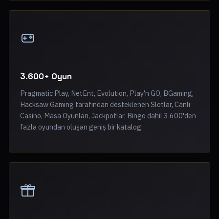
3.600+ Oyun
Pragmatic Play, NetEnt, Evolution, Play'n GO, BGaming,
Hacksaw Gaming tarafından desteklenen Slotlar, Canlı
Casino, Masa Oyunları, Jackpotlar, Bingo dahil 3.600'den
fazla oyundan oluşan geniş bir katalog.