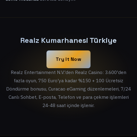
Realz Kumarhanesi Türkiye
Try It Now
Realz Entertainment N.V.'den Realz Casino: 3.600'den
fazla oyun, 750 Euro'ya kadar %150 + 100 Ücretsiz
Döndürme bonusu, Curacao eGaming düzenlemeleri, 7/24
Canlı Sohbet, E-posta, Telefon ve para çekme işlemleri
24-48 saat içinde işlenir.