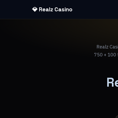
💎 Realz Casino
Realz Cas
750 + 100 
R