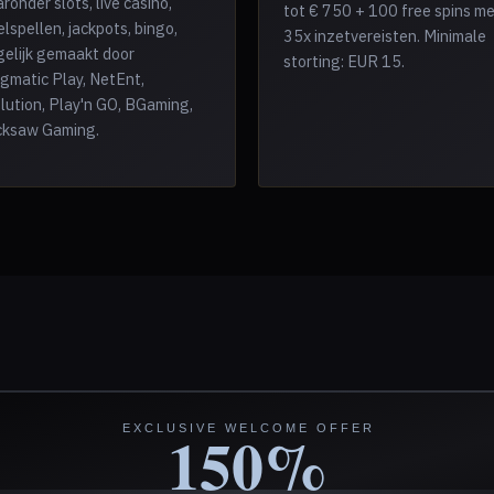
ronder slots, live casino,
tot € 750 + 100 free spins m
elspellen, jackpots, bingo,
35x inzetvereisten. Minimale
elijk gemaakt door
storting: EUR 15.
gmatic Play, NetEnt,
lution, Play'n GO, BGaming,
ksaw Gaming.
Realz
Casino
new
player