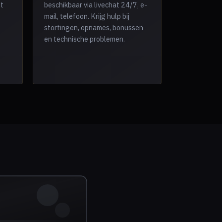
et
beschikbaar via livechat 24/7, e-
mail, telefoon. Krijg hulp bij
stortingen, opnames, bonussen
en technische problemen.