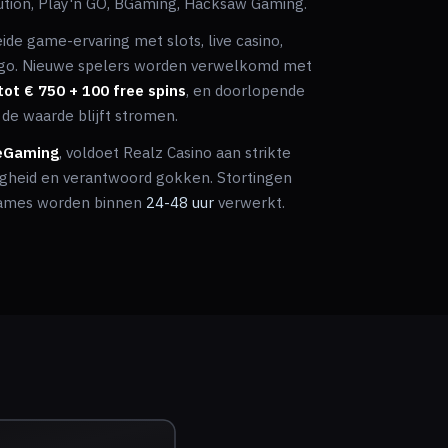
lution, Play'n GO, BGaming, Hacksaw Gaming.
ide game-ervaring met slots, live casino,
ingo. Nieuwe spelers worden verwelkomd met
ot € 750 + 100 free spins
, en doorlopende
de waarde blijft stromen.
eGaming
, voldoet Realz Casino aan strikte
ligheid en verantwoord gokken. Stortingen
names worden binnen
24-48 uur
verwerkt.