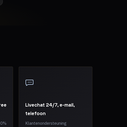
ree
Livechat 24/7, e-mail,
telefoon
150%
Klantenondersteuning