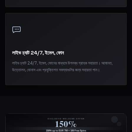
লাইভ চ্যাট 24/7, ইমেল, ফোন
লাইভ চ্যাট 24/7, ইমেল, ফোনের মাধ্যমে উপলব্ধ গ্রাহক সহায়তা। আমানত,
উত্তোলন, বোনাস এবং প্রযুক্তিগত সমস্যাগুলির জন্য সহায়তা পান।
Realz
Casino