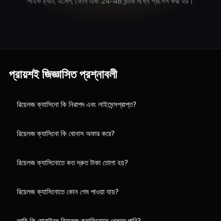
লাইভ চ্যাট, ইমেল, ফোন এবং 24-48 ঘন্টার মধ্যে প্রসেস করা হয়।
প্রায়শই জিজ্ঞাসিত প্রশ্নাবলী
রিয়েলজ ক্যাসিনো কি নিরাপদ এবং লাইসেন্সপ্রাপ্ত?
রিয়েলজ ক্যাসিনো কি বোনাস অফার করে?
রিয়েলজ ক্যাসিনোতে কত দ্রুত টাকা তোলা হয়?
রিয়েলজ ক্যাসিনোতে কোন গেম পাওয়া যায়?
আমি কি মোবাইলে রিয়েলজ ক্যাসিনোতে খেলতে পারি?