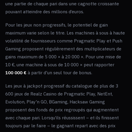
une partie de chaque pari dans une cagnotte croissante
pouvant atteindre des millions d’euros.
Pour les jeux non progressifs, le potentiel de gain
maximum varie selon le titre. Les machines à sous à haute
volatilité de fournisseurs comme Pragmatic Play et Push
Gaming proposent régulièrement des multiplicateurs de
gains maximum de 5 000 × à 20 000 ×. Pour une mise de
10 €, une machine à sous de 10 000 × peut rapporter
100 000 €
à partir d'un seul tour de bonus.
Les jeux à jackpot progressif du catalogue de plus de 3
600 jeux de Realz Casino de Pragmatic Play, NetEnt,
Evolution, Play'n GO, BGaming, Hacksaw Gaming
proposent des fonds de prix regroupés qui augmentent
avec chaque pari. Lorsqu'ils réussissent – ​​et ils finissent
toujours par le faire – le gagnant repart avec des prix