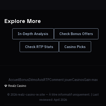
Explore More
In-Depth Analysis
Check Bonus Offers
Check RTP Stats
Casino Picks
Accueil
Bonus
Démo
Avis
RTP
Comment jouer
Casinos
Gain max
💎 Realz Casino
© 2026 realz-casino-ie.site — À titre informatif uniquement. | Last
reviewed: April 2026