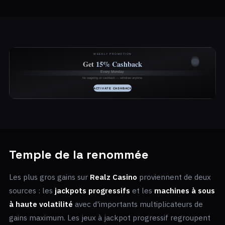
Realz
Casino
cashback
promotion
—
get
15%
back
Temple de la renommée
every
week
Les plus gros gains sur
Realz Casino
proviennent de deux
sources : les
jackpots progressifs
et les
machines à sous
à haute volatilité
avec d'importants multiplicateurs de
gains maximum. Les jeux à jackpot progressif regroupent