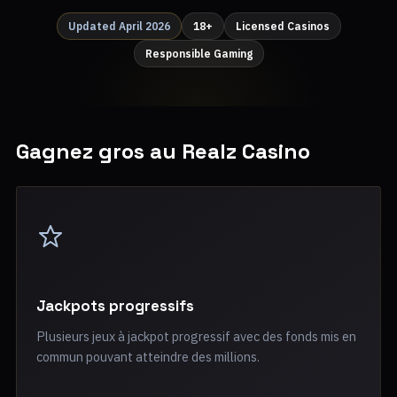
Updated April 2026
18+
Licensed Casinos
Responsible Gaming
Gagnez gros au Realz Casino
Jackpots progressifs
Plusieurs jeux à jackpot progressif avec des fonds mis en
commun pouvant atteindre des millions.