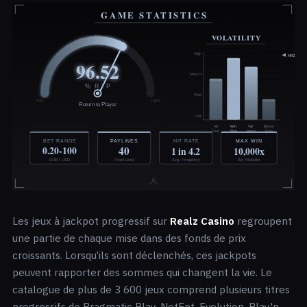
GAME STATISTICS
VOLATILITY
95%
High
HIGH
96.52
Med-H
% RTP
Med
90%
100%
Return to Player
Low
Hit
Win
Var
Bonus
Freq
Size
iance
Freq
BET RANGE
PAYLINES
HIT RATE
MAX WIN
40
0.20-100
1 in 4.2
10,000x
EUR / USD
Fixed Lines
Avg. Frequency
Bet Multiplier
Les jeux à jackpot progressif sur
Realz Casino
regroupent
une partie de chaque mise dans des fonds de prix
croissants. Lorsqu’ils sont déclenchés, ces jackpots
peuvent rapporter des sommes qui changent la vie. Le
catalogue de plus de 3 600 jeux comprend plusieurs titres
progressifs de Pragmatic Play, NetEnt, Evolution, Play'n