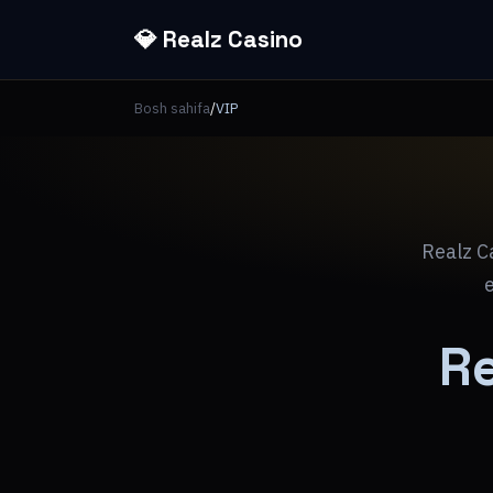
💎 Realz Casino
Bosh sahifa
/
VIP
Realz Ca
Re