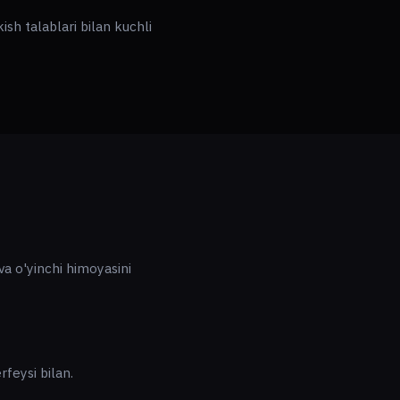
ish talablari bilan kuchli
a o'yinchi himoyasini
feysi bilan.