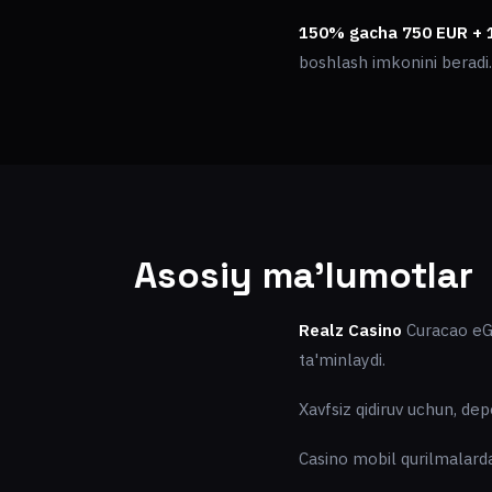
150% gacha 750 EUR + 1
boshlash imkonini beradi.
Asosiy ma'lumotlar
Realz Casino
Curacao eGa
ta'minlaydi.
Xavfsiz qidiruv uchun, dep
Casino mobil qurilmalarda