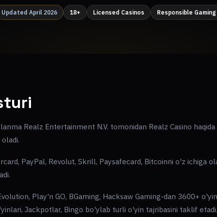
Updated April 2026
18+
Licensed Casinos
Responsible Gaming
sturi
lanma Realz Entertainment N.V. tomonidan Realz Casino haqida b
oladi.
ercard, PayPal, Revolut, Skrill, Paysafecard, Bitcoinni o'z ichiga o
adi.
Evolution, Play'n GO, BGaming, Hacksaw Gaming-dan 3600+ o'yinl
yinlari, Jackpotlar, Bingo bo'ylab turli o'yin tajribasini taklif etadi