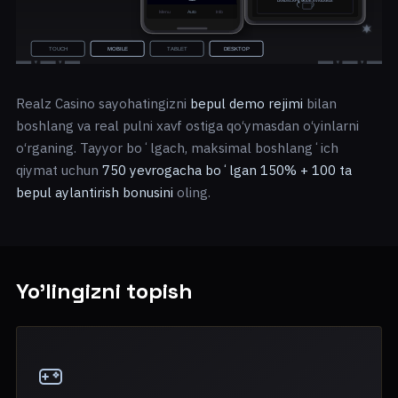
Menu
Auto
Info
TOUCH
MOBILE
TABLET
DESKTOP
Realz Casino sayohatingizni
bepul demo rejimi
bilan
boshlang va real pulni xavf ostiga qo‘ymasdan o‘yinlarni
o‘rganing. Tayyor boʻlgach, maksimal boshlangʻich
qiymat uchun
750 yevrogacha boʻlgan 150% + 100 ta
bepul aylantirish bonusini
oling.
Yo'lingizni topish