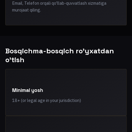
Email, Telefon orqali qo'llab-quvvatlash xizmatiga
murojaat qiling.
Bosqichma-bosqich ro'yxatdan
o'tish
Minimal yosh
18+ (or legal age in your jurisdiction)