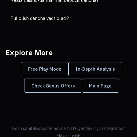
Realz Casino-da minimal depozit qancha?
Pul olish qancha vaqt oladi?
Explore More
Free Play Mode
In-Depth Analysis
Check Bonus Offers
Main Page
Bosh sahifa
Bonus
Demo
Sharh
RTP
Qanday o'ynash
Kazinoar
Maks. yutish