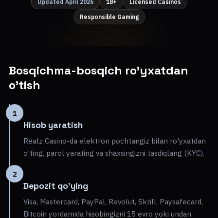
Updated April 2026
18+
Licensed Casinos
Responsible Gaming
Bosqichma-bosqich ro'yxatdan
o'tish
1
Hisob yaratish
Realz Casino-da elektron pochtangiz bilan ro'yxatdan
o'ting, parol yarating va shaxsingizni tasdiqlang (KYC).
2
Depozit qo'ying
Visa, Mastercard, PayPal, Revolut, Skrill, Paysafecard,
Bitcoin yordamida hisobingizni 15 evro yoki undan