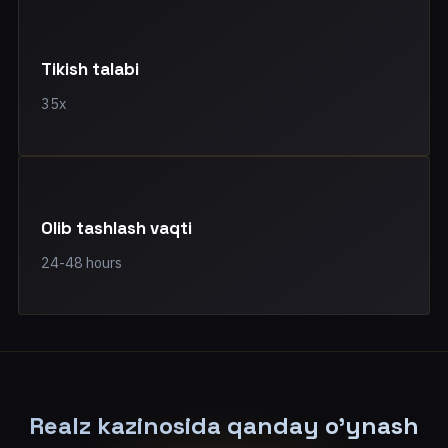
Tikish talabi
35x
Olib tashlash vaqti
24-48 hours
Realz kazinosida qanday o'ynash