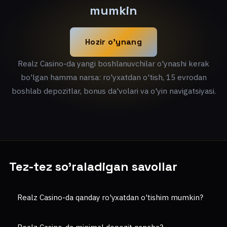
mumkin
Hozir o'ynang
Realz Casino-da yangi boshlanuvchilar o'ynashi kerak
bo'lgan hamma narsa: ro'yxatdan o'tish, 15 evrodan
boshlab depozitlar, bonus da'volari va o'yin navigatsiyasi.
Tez-tez so'raladigan savollar
Realz Casino-da qanday ro'yxatdan o'tishim mumkin?