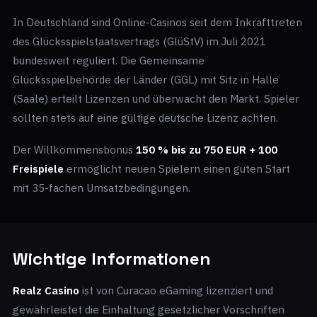
In Deutschland sind Online-Casinos seit dem Inkrafttreten
des Glücksspielstaatsvertrags (GlüStV) im Juli 2021
bundesweit reguliert. Die Gemeinsame
Glücksspielbehörde der Länder (GGL) mit Sitz in Halle
(Saale) erteilt Lizenzen und überwacht den Markt. Spieler
sollten stets auf eine gültige deutsche Lizenz achten.
Der Willkommensbonus
150 % bis zu 750 EUR + 100
Freispiele
ermöglicht neuen Spielern einen guten Start
mit 35-fachen Umsatzbedingungen.
Wichtige Informationen
Realz Casino
ist von Curacao eGaming lizenziert und
gewährleistet die Einhaltung gesetzlicher Vorschriften