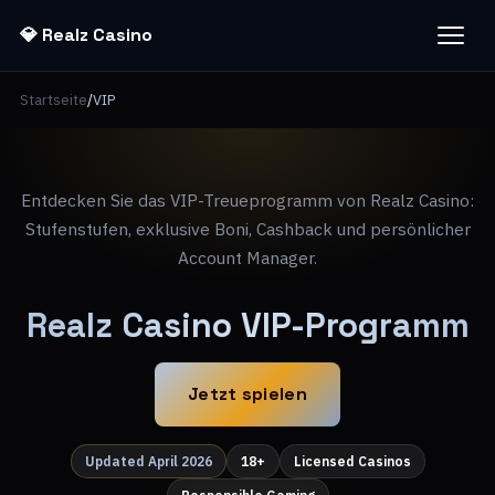
💎 Realz Casino
Startseite
/
VIP
Entdecken Sie das VIP-Treueprogramm von Realz Casino:
Stufenstufen, exklusive Boni, Cashback und persönlicher
Account Manager.
Realz Casino VIP-Programm
Jetzt spielen
Updated April 2026
18+
Licensed Casinos