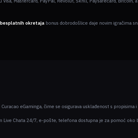
Visa, Mastercard, PayPal, Revolut, Skrill, Paysafecard, Bitcoin, a
besplatnih okretaja
bonus dobrodošlice daje novim igračima s
 Curacao eGaminga, čime se osigurava usklađenost s propisima i z
Live Chata 24/7, e-pošte, telefona dostupna je za pomoć oko bil