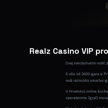
Realz Casino VIP pr
Ovaj sveobuhvatni vodič p
S više od 3600 igara iz 
nudi raznoliko iskustvo i
U Hrvatskoj online kockan
operaterima. Igrači mora