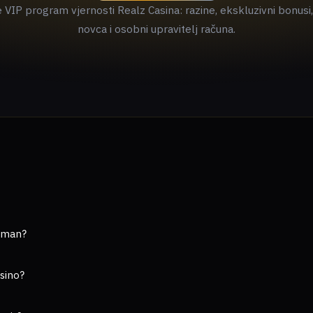
e VIP program vjernosti Realz Casina: razine, ekskluzivni bonusi
novca i osobni upravitelj računa.
timan?
asino?