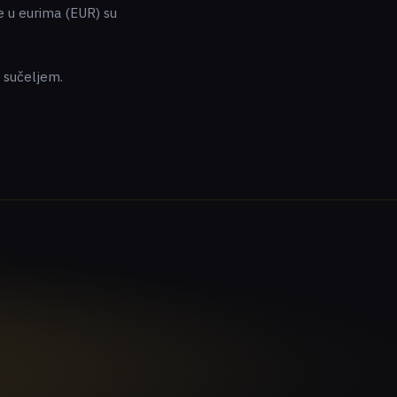
je u eurima (EUR) su
 sučeljem.
m