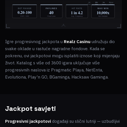
Hit
Win
Var
Bonus
Freq
Size
iance
Freq
BET RANGE
PAYLINES
HIT RATE
MAX WIN
40
0.20-100
1 in 4.2
10,000x
EUR / USD
Fixed Lines
Avg. Frequency
Bet Multiplier
Igre progresivnog jackpota u
Realz Casinu
udružuju dio
svake oklade u rastuće nagradne fondove. Kada se
pokrenu, ovi jackpotovi mogu isplatiti iznose koji mijenjaju
život. Katalog s više od 3600 igara uključuje više
progresivnih naslova iz Pragmatic Playa, NetEnta,
Evolutiona, Play'n GO, BGaminga, Hacksaw Gaminga.
Jackpot savjeti
Progresivni jackpotovi
događaji su slični lutriji — uzbudljivi