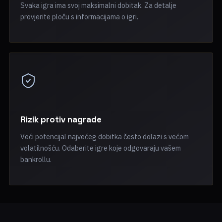
Svaka igra ima svoj maksimalni dobitak. Za detalje
provjerite ploču s informacijama o igri.
Rizik protiv nagrade
Veći potencijal najvećeg dobitka često dolazi s većom
volatilnošću. Odaberite igre koje odgovaraju vašem
bankrollu.