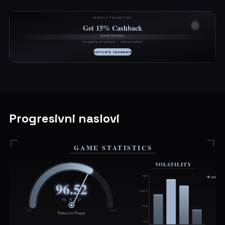
Realz
Casino
cashback
promotion
—
get
15%
back
Progresivni naslovi
every
week
GAME STATISTICS
VOLATILITY
95%
High
HIGH
96.52
Med-H
% RTP
Med
90%
100%
Return to Player
Low