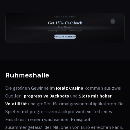
Realz
Casino
cashback
promotion
—
get
15%
back
Ruhmeshalle
every
week
Die größten Gewinne im
Realz Casino
kommen aus zwei
Quellen:
progressive Jackpots
und
Slots mit hoher
Volatilität
und großen Maximalgewinnmultiplikatoren. Bei
Spielen mit progressivem Jackpot wird ein Teil jedes
Einsatzes in einem wachsenden Preispool
zusammengefasst, der Millionen von Euro erreichen kann.