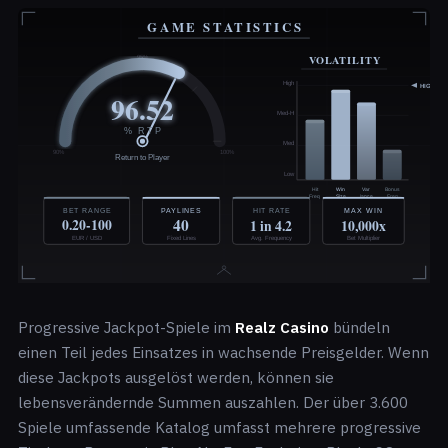
GAME STATISTICS
VOLATILITY
95%
High
HIGH
96.52
Med-H
% RTP
Med
90%
100%
Return to Player
Low
Hit
Win
Var
Bonus
Freq
Size
iance
Freq
BET RANGE
PAYLINES
HIT RATE
MAX WIN
40
0.20-100
1 in 4.2
10,000x
EUR / USD
Fixed Lines
Avg. Frequency
Bet Multiplier
Progressive Jackpot-Spiele im
Realz Casino
bündeln
einen Teil jedes Einsatzes in wachsende Preisgelder. Wenn
diese Jackpots ausgelöst werden, können sie
lebensverändernde Summen auszahlen. Der über 3.600
Spiele umfassende Katalog umfasst mehrere progressive