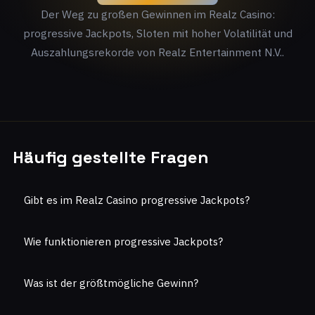
Der Weg zu großen Gewinnen im Realz Casino:
progressive Jackpots, Sloten mit hoher Volatilität und
Auszahlungsrekorde von Realz Entertainment N.V..
Häufig gestellte Fragen
Gibt es im Realz Casino progressive Jackpots?
Wie funktionieren progressive Jackpots?
Was ist der größtmögliche Gewinn?