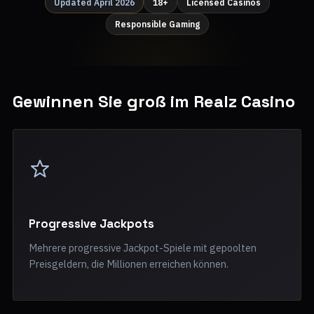
Updated April 2026
18+
Licensed Casinos
Responsible Gaming
Gewinnen Sie groß im Realz Casino
Progressive Jackpots
Mehrere progressive Jackpot-Spiele mit gepoolten
Preisgeldern, die Millionen erreichen können.