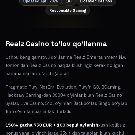
Updated April 2026
18+
Licensed Casinos
Responsible Gaming
Realz Casino to'lov qo'llanma
Ushbu keng qamrovli qo'llanma Realz Entertainment N.V.
tomonidan Realz Casino haqida bilishingiz kerak bo'lgan
hamma narsani o'z ichiga oladi.
Pragmatic Play, NetEnt, Evolution, Play'n GO, BGaming,
Hacksaw Gaming-dan 3600+ o'yinlar bilan Realz Casino
uyalar, Live Casino, Stol o'yinlari, Jackpotlar, Bingo bo'ylab
turli o'yin tajribasini taklif etadi.
150% gacha 750 EUR + 100 bepul aylanish
xush kelibsiz
bonus yangi o'yinchilarga 35x tikish talablari bilan kuchli