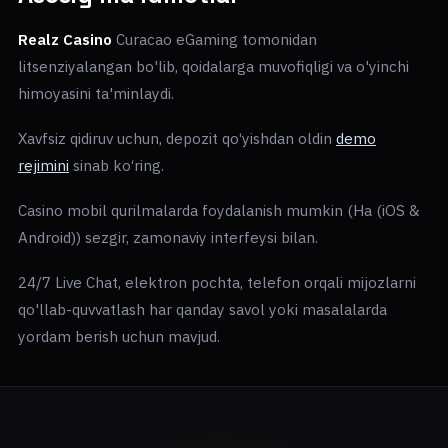
Realz Casino
Curacao eGaming tomonidan
litsenziyalangan bo'lib, qoidalarga muvofiqligi va o'yinchi
himoyasini ta'minlaydi.
Xavfsiz qidiruv uchun, depozit qo‘yishdan oldin
demo
rejimini
sinab ko‘ring.
Casino mobil qurilmalarda foydalanish mumkin (Ha (iOS &
Android)) sezgir, zamonaviy interfeysi bilan.
24/7 Live Chat, elektron pochta, telefon orqali mijozlarni
qo'llab-quvvatlash har qanday savol yoki masalalarda
yordam berish uchun mavjud.