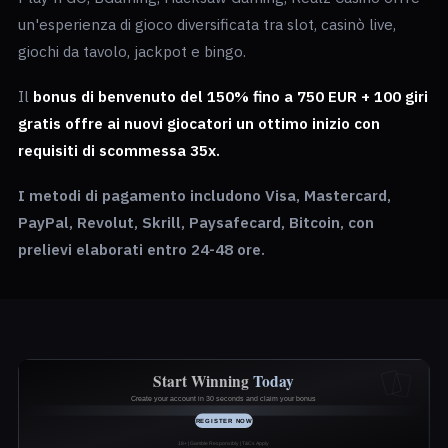
un'esperienza di gioco diversificata tra slot, casinò live,
giochi da tavolo, jackpot e bingo.
Il
bonus di benvenuto del
150% fino a 750 EUR + 100 giri
gratis
offre ai nuovi giocatori un ottimo inizio con
requisiti di scommessa 35x.
I metodi di pagamento includono Visa, Mastercard,
PayPal, Revolut, Skrill, Paysafecard, Bitcoin, con
prelievi elaborati entro 24-48 ore.
Register
at
Realz