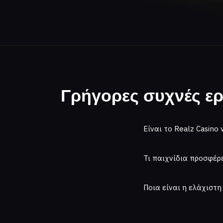
Γρήγορες συχνές ε
Είναι το Realz Casino 
Τι παιχνίδια προσφέρε
Ποια είναι η ελάχιστη