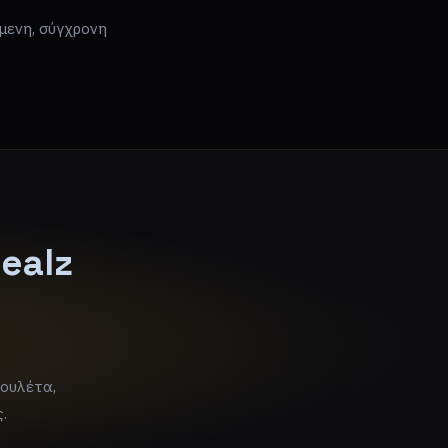
όμενη, σύγχρονη
ealz
ρουλέτα,
.