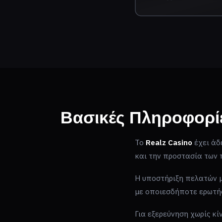
Βασικές Πληροφορί
Το
Realz Casino
έχει άδ
και την προστασία των 
Η υποστήριξη πελατών μ
με οποιεσδήποτε ερωτή
Για εξερεύνηση χωρίς κί