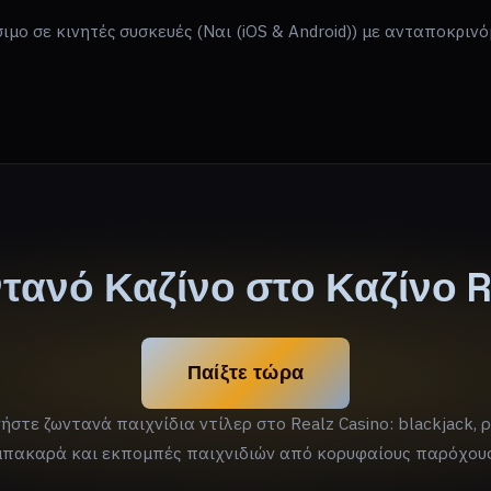
ιμο σε κινητές συσκευές (Ναι (iOS & Android)) με ανταποκριν
τανό Καζίνο στο Καζίνο R
Παίξτε τώρα
ήστε ζωντανά παιχνίδια ντίλερ στο Realz Casino: blackjack, 
μπακαρά και εκπομπές παιχνιδιών από κορυφαίους παρόχους