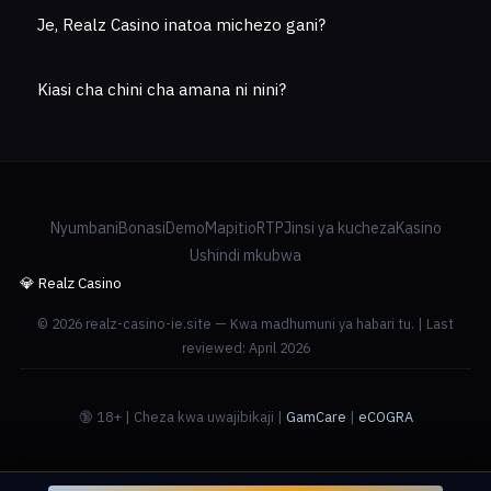
Je, Realz Casino inatoa michezo gani?
Kiasi cha chini cha amana ni nini?
Nyumbani
Bonasi
Demo
Mapitio
RTP
Jinsi ya kucheza
Kasino
Ushindi mkubwa
💎 Realz Casino
© 2026 realz-casino-ie.site — Kwa madhumuni ya habari tu. | Last
reviewed: April 2026
🔞 18+ | Cheza kwa uwajibikaji |
GamCare
|
eCOGRA