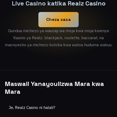
Live Casino katika Realz Casino
Cheza sasa
Gundua michezo ya wauzaji wa moja kwa moja kwenye
Kasino ya Realz: blackjack, roulette, baccarat, na
maonyesho ya michezo kutoka kwa watoa huduma wakuu.
Maswali Yanayoulizwa Mara kwa
Mara
Je, Realz Casino ni halali?