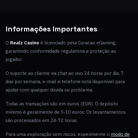
—
earn
rewards
on
Informações importantes
every
bet
O
Realz Casino
é licenciado pela Curacao eGaming,
garantindo conformidade regulatória e proteção ao
jogador.
O suporte ao cliente via chat ao vivo 24 horas por dia, 7
dias por semana, e-mail e telefone está disponível para
ajudar com qualquer dúvida ou problema.
Todas as transações são em euros (EUR). O depósito
mínimo é geralmente de 5-10 euros. Os levantamentos
são processados em 24-72 horas.
Para uma exploração sem riscos, experimente o
modo de