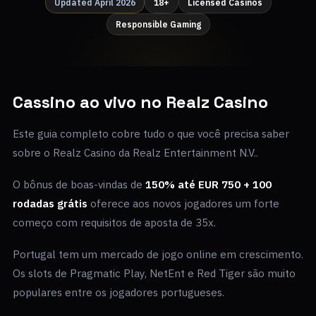
Updated April 2026
18+
Licensed Casinos
Responsible Gaming
Cassino ao vivo no Realz Casino
Este guia completo cobre tudo o que você precisa saber
sobre o Realz Casino da Realz Entertainment N.V..
O bônus de boas-vindas de
150% até EUR 750 + 100
rodadas grátis
oferece aos novos jogadores um forte
começo com requisitos de aposta de 35x.
Portugal tem um mercado de jogo online em crescimento.
Os slots de Pragmatic Play, NetEnt e Red Tiger são muito
populares entre os jogadores portugueses.