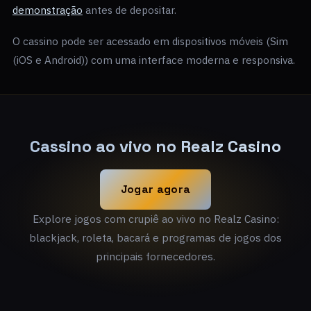
demonstração
antes de depositar.
O cassino pode ser acessado em dispositivos móveis (Sim
(iOS e Android)) com uma interface moderna e responsiva.
Cassino ao vivo no Realz Casino
Jogar agora
Explore jogos com crupiê ao vivo no Realz Casino:
blackjack, roleta, bacará e programas de jogos dos
principais fornecedores.