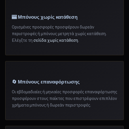
🎰 Μπόνους χωρίς κατάθεση
Ορισμένες προσφορές προσφέρουν δωρεάν
περιστροφές ή μπόνους μετρητά χωρίς κατάθεση.
Ελέγξτε τη
σελίδα χωρίς κατάθεση
.
🔄 Μπόνους επαναφόρτωσης
Οι εβδομαδιαίες ή μηνιαίες προσφορές επαναφόρτωσης
προσφέρουν στους παίκτες που επιστρέφουν επιπλέον
χρήματα μπόνους ή δωρεάν περιστροφές.