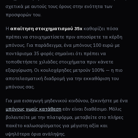
σχετικά με αυτούς τους όρους στην ενότητα των
προσφορών του.
Η
απαίτηση στοιχηματισμού 35x
καθορίζει πόσα
πρέπει να στοιχηματίσετε πριν αποσύρετε τα κέρδη
μπόνους. Για παράδειγμα, ένα μπόνους 100 ευρώ με
ποντάρισμα 35 φορές σημαίνει ότι πρέπει να
τοποθετήσετε χιλιάδες στοιχήματα πριν κάνετε
εξαργύρωση. Οι κουλοχέρηδες μετρούν 100% — η πιο
αποτελεσματική διαδρομή για την εκκαθάριση του
μπόνους σας.
Για μια εισαγωγή μηδενικού κινδύνου, ξεκινήστε με ένα
μπόνους χωρίς κατάθεση
εάν είναι διαθέσιμο. Μόλις
βολευτείτε με την πλατφόρμα, μεταβείτε στο πλήρες
πακέτο καλωσορίσματος για μέγιστη αξία και
υψηλότερα όρια ανάληψης.