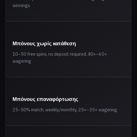
winnings
Μπόνους χωρίς κατάθεση
10–50 free spins, no deposit required, 40×–60×
wagering
Μπόνους επαναφόρτωσης
25–50% match, weekly/monthly, 25×–35× wagering