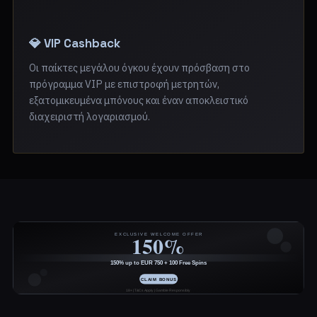
💎 VIP Cashback
Οι παίκτες μεγάλου όγκου έχουν πρόσβαση στο
πρόγραμμα VIP με επιστροφή μετρητών,
εξατομικευμένα μπόνους και έναν αποκλειστικό
διαχειριστή λογαριασμού.
Realz
Casino
new
player
bonus