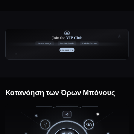
Realz
Casino
loyalty
program
—
earn
rewards
on
Κατανόηση των Όρων Μπόνους
every
bet
+3