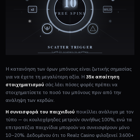
10
x2
WILD
FREE SPINS
SCATTER TRIGGER
Land 3+ scatters to activate
Η κατανόηση των όρων μπόνους είναι ζωτικής σημασίας
για να έχετε τη μεγαλύτερη αξία. Η
35x απαίτηση
στοιχηματισμού
σάς λέει πόσες φορές πρέπει να
στοιχηματίσετε το ποσό του μπόνους πριν από την
ανάληψη των κερδών.
Η συνεισφορά του παιχνιδιού
ποικίλλει ανάλογα με τον
τύπο — οι κουλοχέρηδες μετρούν συνήθως 100%, ενώ τα
επιτραπέζια παιχνίδια μπορούν να συνεισφέρουν μόνο
10–20%. Δεδομένου ότι το Realz Casino φιλοξενεί 3.600+