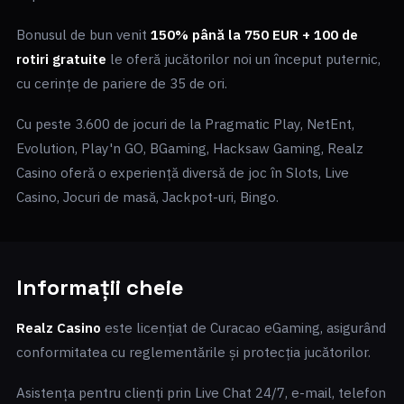
Bonusul de bun venit
150% până la 750 EUR + 100 de
rotiri gratuite
le oferă jucătorilor noi un început puternic,
cu cerințe de pariere de 35 de ori.
Cu peste 3.600 de jocuri de la Pragmatic Play, NetEnt,
Evolution, Play'n GO, BGaming, Hacksaw Gaming, Realz
Casino oferă o experiență diversă de joc în Slots, Live
Casino, Jocuri de masă, Jackpot-uri, Bingo.
Informații cheie
Realz Casino
este licențiat de Curacao eGaming, asigurând
conformitatea cu reglementările și protecția jucătorilor.
Asistența pentru clienți prin Live Chat 24/7, e-mail, telefon