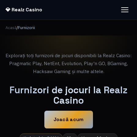
💎 Realz Casino
Acasă
/
Furnizorii
Explorați toți furnizorii de jocuri disponibili la Realz Casino:
Pragmatic Play, NetEnt, Evolution, Play'n GO, BGaming,
Hacksaw Gaming și multe altele.
Furnizori de jocuri la Realz
Casino
Joacă acum