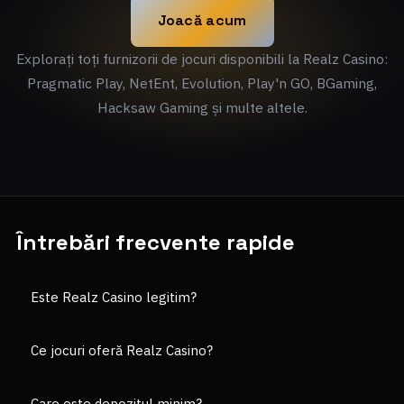
Joacă acum
Explorați toți furnizorii de jocuri disponibili la Realz Casino:
Pragmatic Play, NetEnt, Evolution, Play'n GO, BGaming,
Hacksaw Gaming și multe altele.
Întrebări frecvente rapide
Este Realz Casino legitim?
Ce jocuri oferă Realz Casino?
Care este depozitul minim?