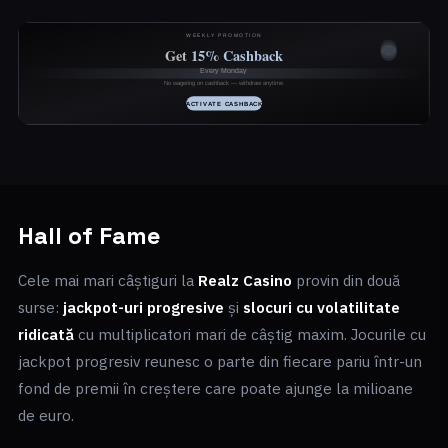
Realz
Casino
cashback
promotion
—
get
15%
back
Hall of Fame
every
week
Cele mai mari câștiguri la
Realz Casino
provin din două
surse:
jackpot-uri progresive
și
slocuri cu volatilitate
ridicată
cu multiplicatori mari de câștig maxim. Jocurile cu
jackpot progresiv reunesc o parte din fiecare pariu într-un
fond de premii în creștere care poate ajunge la milioane
de euro.