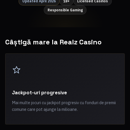
Updated April 2026
18+
Licensed Casinos
Responsible Gaming
Câștigă mare la Realz Casino
Jackpot-uri progresive
Mai multe jocuri cu jackpot progresiv cu fonduri de premii
comune care pot ajunge la milioane.