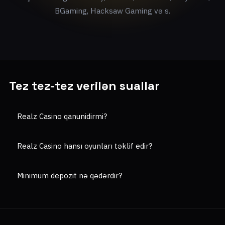
BGaming, Hacksaw Gaming və s.
Tez tez-tez verilən suallar
Realz Casino qanunidirmi?
Realz Casino hansı oyunları təklif edir?
Minimum depozit nə qədərdir?