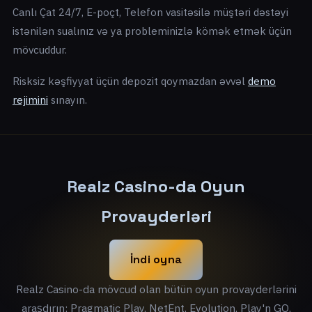
Canlı Çat 24/7, E-poçt, Telefon vasitəsilə müştəri dəstəyi
istənilən sualınız və ya probleminizlə kömək etmək üçün
mövcuddur.
Risksiz kəşfiyyat üçün depozit qoymazdan əvvəl
demo
rejimini
sınayın.
Realz Casino-da Oyun
Provayderləri
İndi oyna
Realz Casino-da mövcud olan bütün oyun provayderlərini
araşdırın: Pragmatic Play, NetEnt, Evolution, Play'n GO,