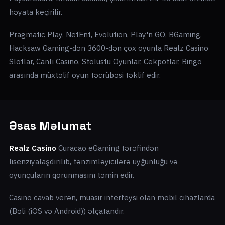
həyata keçirilir.
Pragmatic Play, NetEnt, Evolution, Play'n GO, BGaming,
Hacksaw Gaming-dən 3600-dən çox oyunla Realz Casino
Slotlar, Canlı Casino, Stolüstü Oyunlar, Cekpotlar, Bingo
arasında müxtəlif oyun təcrübəsi təklif edir.
Əsas Məlumat
Realz Casino
Curacao eGaming tərəfindən
lisenziyalaşdırılıb, tənzimləyicilərə uyğunluğu və
oyunçuların qorunmasını təmin edir.
Casino cavab verən, müasir interfeysi olan mobil cihazlarda
(Bəli (iOS və Android)) əlçatandır.