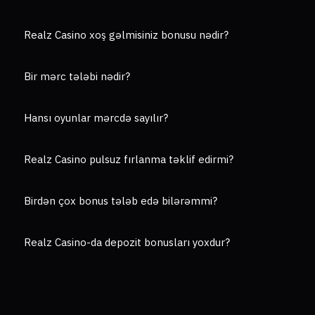
Realz Casino xoş gəlmisiniz bonusu nədir?
Bir mərc tələbi nədir?
Hansı oyunlar mərcdə sayılır?
Realz Casino pulsuz fırlanma təklif edirmi?
Birdən çox bonus tələb edə bilərəmmi?
Realz Casino-da depozit bonusları yoxdur?