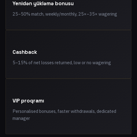
Yenidən yükləmə bonusu
25–50% match, weekly/monthly, 25×–35× wagering
Cashback
5–15% of net losses returned, low or no wagering
VIP proqramı
Personalised bonuses, faster withdrawals, dedicated
manager