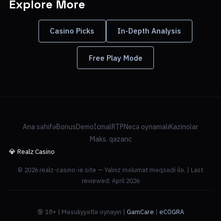
Explore More
Casino Picks
In-Depth Analysis
Free Play Mode
Ana səhifə
Bonus
Demo
İcmal
RTP
Necə oynamalı
Kazinolar
Maks. qazanc
💎 Realz Casino
© 2026 realz-casino-ie.site — Yalnız məlumat məqsədi ilə. | Last
reviewed: April 2026
🔞 18+ | Məsuliyyətlə oynayın |
GamCare
|
eCOGRA