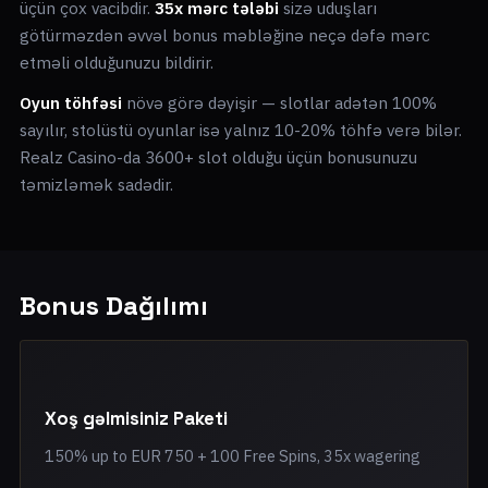
üçün çox vacibdir.
35x mərc tələbi
sizə uduşları
götürməzdən əvvəl bonus məbləğinə neçə dəfə mərc
etməli olduğunuzu bildirir.
Oyun töhfəsi
növə görə dəyişir — slotlar adətən 100%
sayılır, stolüstü oyunlar isə yalnız 10-20% töhfə verə bilər.
Realz Casino-da 3600+ slot olduğu üçün bonusunuzu
təmizləmək sadədir.
Bonus Dağılımı
Xoş gəlmisiniz Paketi
150% up to EUR 750 + 100 Free Spins, 35x wagering