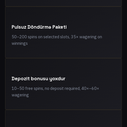
Pulsuz Döndürmə Paketi
50–200 spins on selected slots, 35× wagering on
winnings
Depozit bonusu yoxdur
10–50 free spins, no deposit required, 40×–60×
wagering