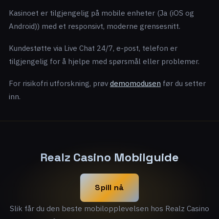
Kasinoet er tilgjengelig på mobile enheter (Ja (iOS og
Android)) med et responsivt, moderne grensesnitt.
Kundestøtte via Live Chat 24/7, e-post, telefon er
tilgjengelig for å hjelpe med spørsmål eller problemer.
For risikofri utforskning, prøv
demomodusen
før du setter
inn.
Realz Casino Mobilguide
Spill nå
Slik får du den beste mobilopplevelsen hos Realz Casino