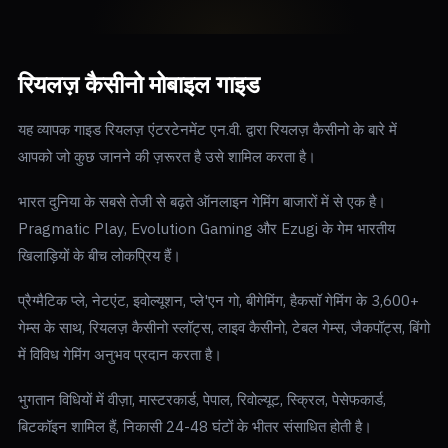
रियलज़ कैसीनो मोबाइल गाइड
यह व्यापक गाइड रियलज़ एंटरटेनमेंट एन.वी. द्वारा रियलज़ कैसीनो के बारे में
आपको जो कुछ जानने की ज़रूरत है उसे शामिल करता है।
भारत दुनिया के सबसे तेजी से बढ़ते ऑनलाइन गेमिंग बाजारों में से एक है।
Pragmatic Play, Evolution Gaming और Ezugi के गेम भारतीय
खिलाड़ियों के बीच लोकप्रिय हैं।
प्रैग्मैटिक प्ले, नेटएंट, इवोल्यूशन, प्ले'एन गो, बीगेमिंग, हैकसॉ गेमिंग के 3,600+
गेम्स के साथ, रियलज़ कैसीनो स्लॉट्स, लाइव कैसीनो, टेबल गेम्स, जैकपॉट्स, बिंगो
में विविध गेमिंग अनुभव प्रदान करता है।
भुगतान विधियों में वीज़ा, मास्टरकार्ड, पेपाल, रिवोल्यूट, स्क्रिल, पेसेफकार्ड,
बिटकॉइन शामिल हैं, निकासी 24-48 घंटों के भीतर संसाधित होती है।