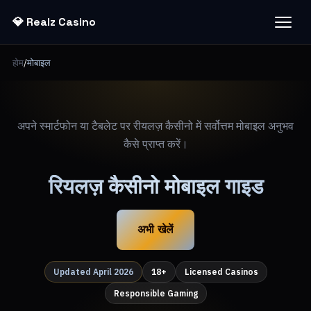
💎 Realz Casino
होम
/
मोबाइल
अपने स्मार्टफोन या टैबलेट पर रीयलज़ कैसीनो में सर्वोत्तम मोबाइल अनुभव
कैसे प्राप्त करें।
रियलज़ कैसीनो मोबाइल गाइड
अभी खेलें
Updated April 2026
18+
Licensed Casinos
Responsible Gaming