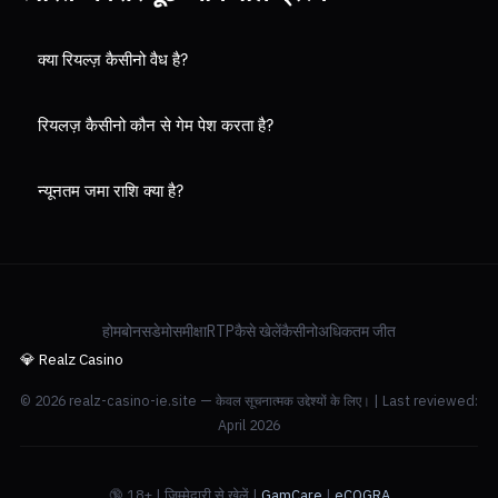
क्या रियल्ज़ कैसीनो वैध है?
रियलज़ कैसीनो कौन से गेम पेश करता है?
न्यूनतम जमा राशि क्या है?
होम
बोनस
डेमो
समीक्षा
RTP
कैसे खेलें
कैसीनो
अधिकतम जीत
💎 Realz Casino
© 2026 realz-casino-ie.site — केवल सूचनात्मक उद्देश्यों के लिए। | Last reviewed:
April 2026
🔞 18+ | जिम्मेदारी से खेलें |
GamCare
|
eCOGRA