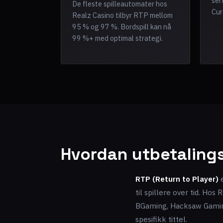
ser
De fleste spilleautomater hos
Cur
Realz Casino tilbyr RTP mellom
95 % og 97 %. Bordspill kan nå
99 %+ med optimal strategi.
Hvordan utbetaling
RTP (Return to Player)
e
til spillere over tid. Ho
BGaming, Hacksaw Gaming
spesifikk tittel.