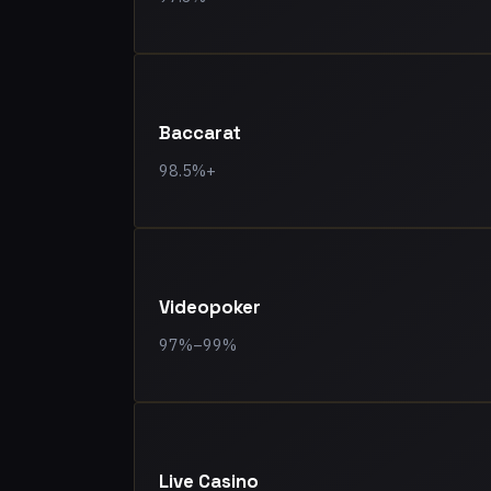
Baccarat
98.5%+
Videopoker
97%–99%
Live Casino