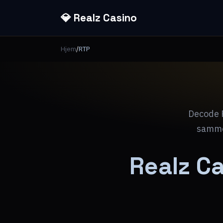
💎 Realz Casino
Hjem
/
RTP
Decode R
sammen
Realz Ca