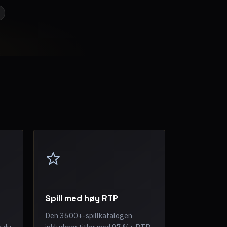
Spill med høy RTP
Den 3600+-spillkatalogen