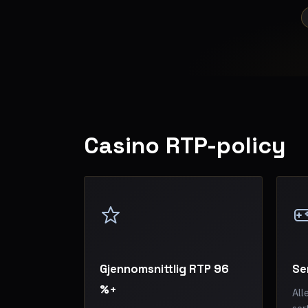
Casino RTP-policy
Gjennomsnittlig RTP 96
Se
%+
All