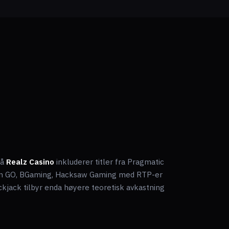
på
Realz Casino
inkluderer titler fra Pragmatic
ay'n GO, BGaming, Hacksaw Gaming med RTP-er
ckjack tilbyr enda høyere teoretisk avkastning