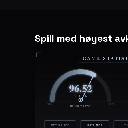
Spill med høyest av
GAME STATIST
95%
96.52
% RTP
90%
100%
Return to Player
BET RANGE
PAYLINES
HIT 