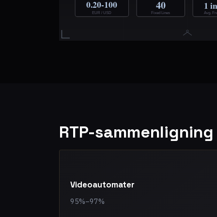
0.20-100
40
1 in
EUR / USD
Fixed Lines
Avg. Fr
RTP-sammenligning
Videoautomater
95%–97%