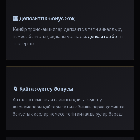
🎰 Депозиттік бонус жоқ
Кейбір промо-акциялар депозитсіз тегін айналдыру
немесе бонустық ақшаны ұсынады.
депозитсіз бетті
тексеріңіз.
🔄 Қайта жүктеу бонусы
Апталық немесе ай сайынғы қайта жүктеу
жарнамалары қайтарылатын ойыншыларға қосымша
бонустық қорлар немесе тегін айналдырулар береді.