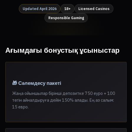
Updated April 2026
18+
Licensed Casinos
Responsible Gaming
Ағымдағы бонустық ұсыныстар
🎁 Сәлемдесу пакеті
Жаңа ойыншылар бірінші депозитке 750 еуро + 100
тегін айналдыруға дейін 150% алады. Ең аз салым:
15 евро.