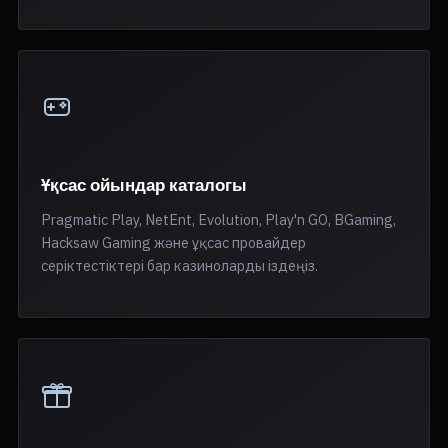
Ұқсас ойындар каталогы
Pragmatic Play, NetEnt, Evolution, Play'n GO, BGaming,
Hacksaw Gaming және ұқсас провайдер
серіктестіктері бар казиноларды іздеңіз.