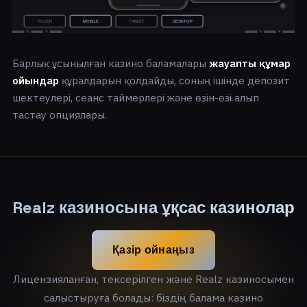
TOUCH
MOBILE
TABLET
DESKTOP
Барлық ұсынылған казино баламалары
жауапты құмар
ойындар
құралдарын қолдайды, соның ішінде депозит
шектеулері, сеанс таймерлері және өзін-өзі алып
тастау опциялары.
Realz казиносына ұқсас казинолар
Қазір ойнаңыз
Лицензияланған, тексерілген және Realz казиносымен
салыстыруға болады: біздің балама казино