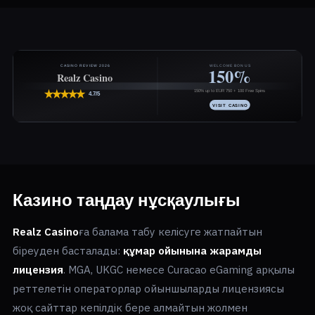
Realz
Casino
casino
review
2026
—
4.7/5
score
Казино таңдау нұсқаулығы
Realz Casino
ға балама табу келісуге жатпайтын
біреуден басталады:
құмар ойынына жарамды
лицензия
. MGA, UKGC немесе Curacao eGaming арқылы
реттелетін операторлар ойыншыларды лицензиясы
жоқ сайттар кепілдік бере алмайтын жолмен