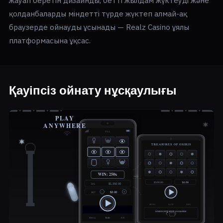
жауап беретін дизайнды, бетті жылдам жүктеуді және
қолданбаларды міндетті түрде жүктеп алмай-ақ
браузерде ойнауды ұсынады — Realz Casino ұялы
платформасына ұқсас.
Қауіпсіз ойнату нұсқаулығы
PLAY
ANYWHERE
9:41
TREASURES OF OSIRIS
WIN: 250x
$500.00
$1.00
BAL
$1,250.00
-
+
BET
$2.00
MENU
AUTO
INFO
LANDSCAPE MODE AVAILABLE
Menu
Auto
Info