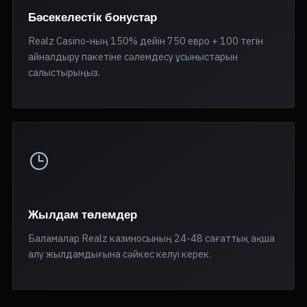
Бәсекелестік бонустар
Realz Casino-ның 150% дейін 750 евро + 100 тегін
айналдыру пакетіне сәлемдесу ұсыныстарын
салыстырыңыз.
Жылдам төлемдер
Баламалар Realz казиносының 24-48 сағаттық ақша
алу жылдамдығына сәйкес келуі керек.