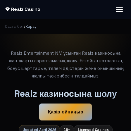
💎 Realz Casino
Басты бет
/
Қарау
Realz Entertainment N.V. ұсынған Realz казиносына
жан-жақты сараптамалық шолу. Біз ойын каталогын,
бонус шарттарын, төлем әдістерін және ойыншының
жалпы тәжірибесін талдаймыз.
Realz казиносына шолу
Қазір ойнаңыз
Updated April 2026
18+
Licensed Casinos