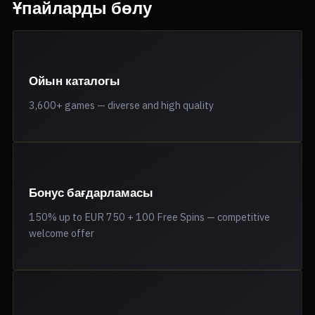
Ұпайларды бөлу
Ойын каталогы
3,600+ games — diverse and high quality
Бонус бағдарламасы
150% up to EUR 750 + 100 Free Spins — competitive
welcome offer