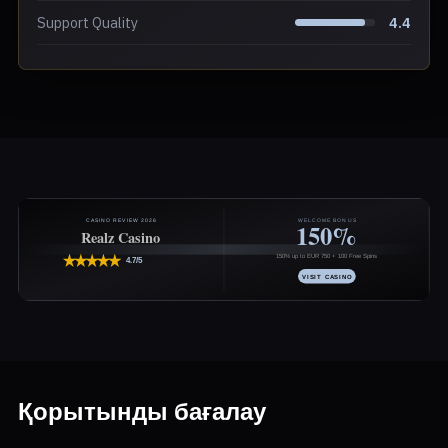
Support Quality
4.4
Realz
Casino
casino
review
2026
—
4.7/5
score
Қорытынды бағалау