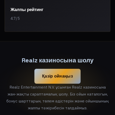
Жалпы рейтинг
4.7/5
Realz казиносына шолу
Қазір ойнаңыз
Realz Entertainment N.V. ұсынған Realz казиносына
жан-жақты сараптамалық шолу. Біз ойын каталогын,
бонус шарттарын, төлем әдістерін және ойыншының
жалпы тәжірибесін талдаймыз.