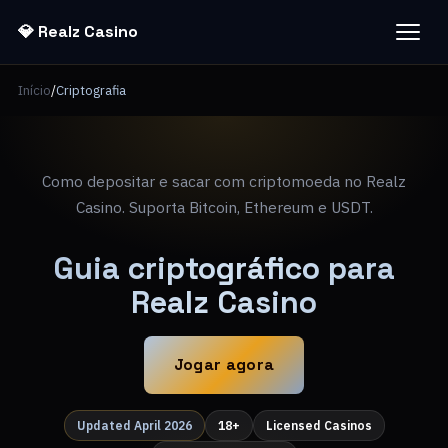
💎 Realz Casino
Início
/
Criptografia
Como depositar e sacar com criptomoeda no Realz
Casino. Suporta Bitcoin, Ethereum e USDT.
Guia criptográfico para
Realz Casino
Jogar agora
Updated April 2026
18+
Licensed Casinos