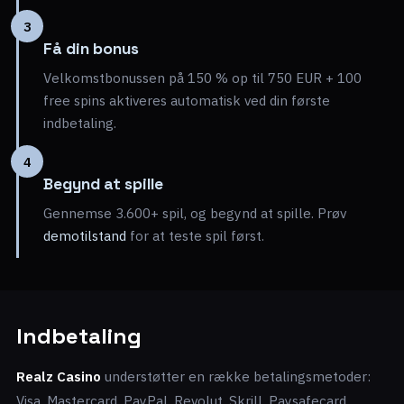
3
Få din bonus
Velkomstbonussen på 150 % op til 750 EUR + 100
free spins aktiveres automatisk ved din første
indbetaling.
4
Begynd at spille
Gennemse 3.600+ spil, og begynd at spille. Prøv
demotilstand
for at teste spil først.
Indbetaling
Realz Casino
understøtter en række betalingsmetoder:
Visa, Mastercard, PayPal, Revolut, Skrill, Paysafecard,