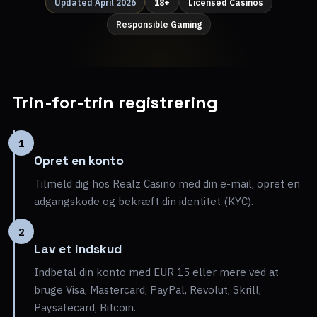
Updated April 2026
18+
Licensed Casinos
Responsible Gaming
Trin-for-trin registrering
1
Opret en konto
Tilmeld dig hos Realz Casino med din e-mail, opret en
adgangskode og bekræft din identitet (KYC).
2
Lav et indskud
Indbetal din konto med EUR 15 eller mere ved at
bruge Visa, Mastercard, PayPal, Revolut, Skrill,
Paysafecard, Bitcoin.