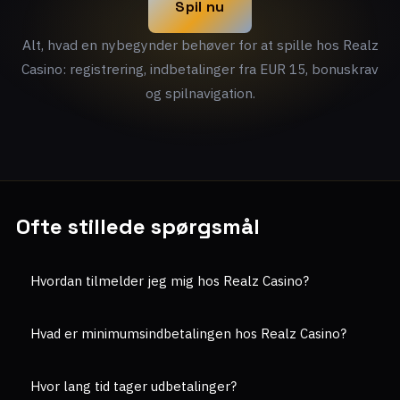
Spil nu
Alt, hvad en nybegynder behøver for at spille hos Realz
Casino: registrering, indbetalinger fra EUR 15, bonuskrav
og spilnavigation.
Ofte stillede spørgsmål
Hvordan tilmelder jeg mig hos Realz Casino?
Hvad er minimumsindbetalingen hos Realz Casino?
Hvor lang tid tager udbetalinger?