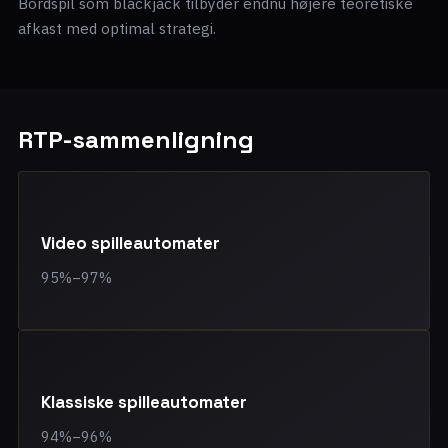
Bordspil som blackjack tilbyder endnu højere teoretiske
afkast med optimal strategi.
RTP-sammenligning
Video spilleautomater
95%–97%
Klassiske spilleautomater
94%–96%