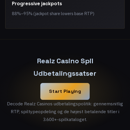
Progressive jackpots
88%–95% (jackpot share lowers base RTP)
Realz Casino Spil
Udbetalingssatser
Start Playing
Decode Realz Casinos udbetalingspolitik: gennemsnitlig
RTP, spiltypeopdeling og de højest betalende titler i
3.600+-spilkataloget.