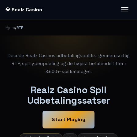
💎 Realz Casino
Hjem
/
RTP
Decode Realz Casinos udbetalingspolitik: gennemsnitlig
RTP, spiltypeopdeling og de højest betalende titler i
3.600+-spilkataloget.
Realz Casino Spil
Udbetalingssatser
Start Playing