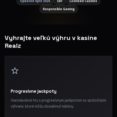
Updated April 2026
18+
Licensed Casinos
Responsible Gaming
Vyhrajte veľkú výhru v kasíne
Realz
Progresívne jackpoty
Viacnásobné hry s progresívnym jackpotom so spoločnými
výhrami, ktoré môžu dosiahnuť milióny.