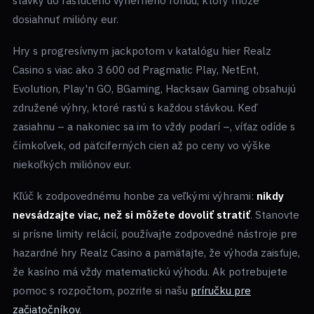
stávky do rastúceho výherného fondu, ktorý môže
dosiahnuť milióny eur.
Hry s progresívnym jackpotom v katalógu hier Realz
Casino s viac ako 3 600 od Pragmatic Play, NetEnt,
Evolution, Play'n GO, BGaming, Hacksaw Gaming obsahujú
združené výhry, ktoré rastú s každou stávkou. Keď
zasiahnu – a nakoniec sa im to vždy podarí –, víťaz odíde s
čímkoľvek, od päťciferných cien až po ceny vo výške
niekoľkých miliónov eur.
Kľúč k zodpovednému honbe za veľkými výhrami:
nikdy
nevsádzajte viac, než si môžete dovoliť stratiť
. Stanovte
si prísne limity relácií, používajte zodpovedné nástroje pre
hazardné hry Realz Casino a pamätajte, že výhoda zaisťuje,
že kasíno má vždy matematickú výhodu. Ak potrebujete
pomoc s rozpočtom, pozrite si našu
príručku pre
začiatočníkov
.