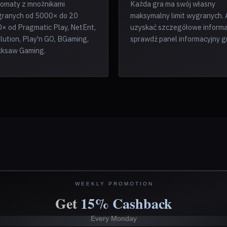
omaty z mnożnikami
Każda gra ma swój własny
ranych od 5000× do 20
maksymalny limit wygranych. 
× od Pragmatic Play, NetEnt,
uzyskać szczegółowe informa
lution, Play'n GO, BGaming,
sprawdź panel informacyjny gr
ksaw Gaming.
Realz
Casino
cashback
promotion