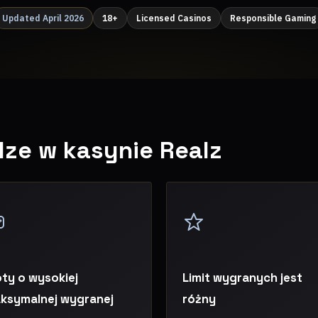
Updated April 2026
18+
Licensed Casinos
Responsible Gaming
dze w kasynie Realz
oty o wysokiej
Limit wygranych jest
ksymalnej wygranej
różny