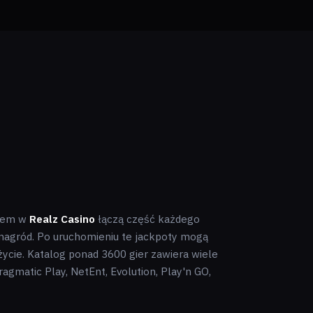
otem w
Realz Casino
łączą część każdego
nagród. Po uruchomieniu te jackpoty mogą
ycie. Katalog ponad 3600 gier zawiera wiele
gmatic Play, NetEnt, Evolution, Play'n GO,