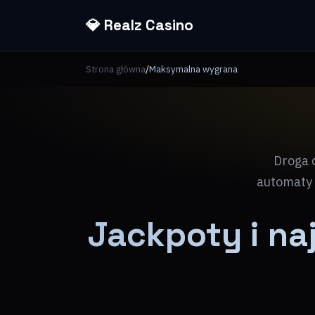
💎 Realz Casino
Strona główna
/
Maksymalna wygrana
Droga 
automaty 
Jackpoty i na