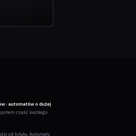
ów
i
automatów o dużej
kpotem część każdego
ści od tytułu. Automaty