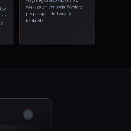
wygranej często wiąże się z
większą zmiennością. Wybierz
Aby
gry pasujące do Twojego
cje,
bankrolla.
y.