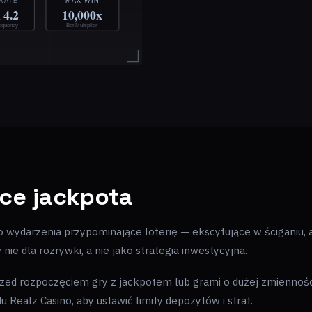
RATE
MAX WIN
 4.2
10,000x
equency
Bet Multiplier
ce jackpota
o wydarzenia przypominające loterię — ekscytujące w ściganiu, a
 nie dla rozrywki, a nie jako strategia inwestycyjna.
zed rozpoczęciem gry z jackpotem lub grami o dużej zmienności
 Realz Casino, aby ustawić limity depozytów i strat.