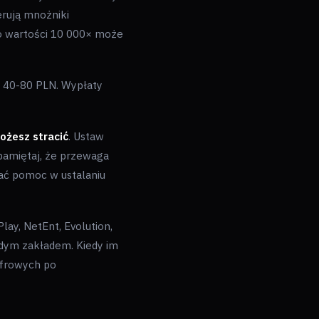
erują mnożniki
 o wartości 10 000× może
j 40-80 PLN. Wypłaty
możesz stracić
. Ustaw
 pamiętaj, że przewaga
ać pomoc w ustalaniu
ay, NetEnt, Evolution,
żdym zakładem. Kiedy im
yfrowych po