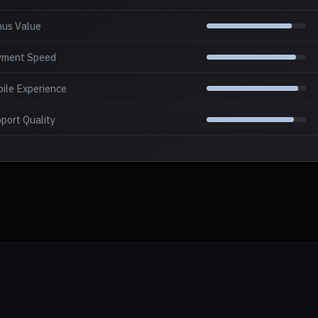
us Value
yment Speed
ile Experience
port Quality