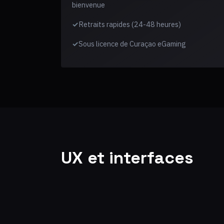
bienvenue
Retraits rapides (24-48 heures)
Sous licence de Curaçao eGaming
UX et interfaces