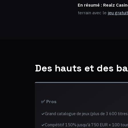
En résumé : Realz Casino
terrain avec le
jeu gratuit
Des hauts et des b
✅ Pros
Grand catalogue de jeux (plus de 3 600 titres
Compétitif 150% jusqu'à 750 EUR + 100 tour