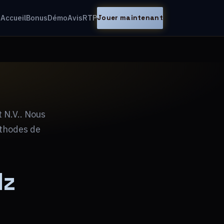
Accueil
Bonus
Démo
Avis
RTP
Jouer maintenant
 N.V.. Nous
éthodes de
lz