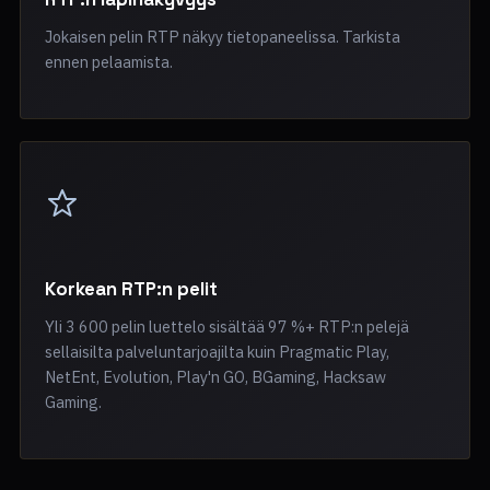
Jokaisen pelin RTP näkyy tietopaneelissa. Tarkista
ennen pelaamista.
Korkean RTP:n pelit
Yli 3 600 pelin luettelo sisältää 97 %+ RTP:n pelejä
sellaisilta palveluntarjoajilta kuin Pragmatic Play,
NetEnt, Evolution, Play'n GO, BGaming, Hacksaw
Gaming.