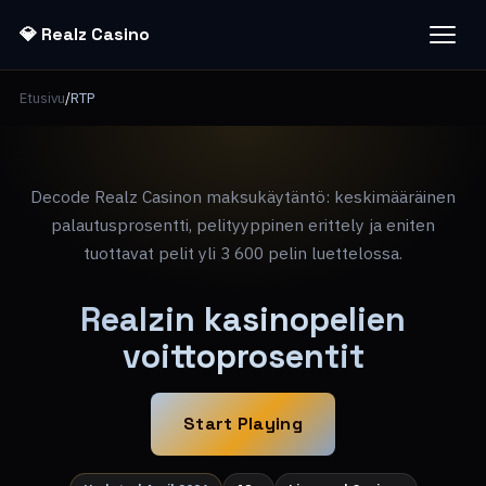
💎 Realz Casino
Etusivu
/
RTP
Decode Realz Casinon maksukäytäntö: keskimääräinen
palautusprosentti, pelityyppinen erittely ja eniten
tuottavat pelit yli 3 600 pelin luettelossa.
Realzin kasinopelien
voittoprosentit
Start Playing