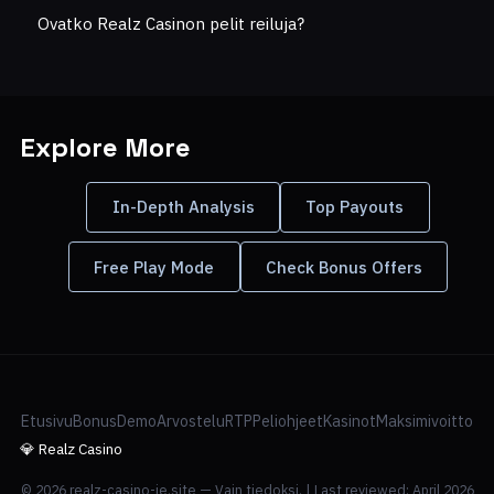
Ovatko Realz Casinon pelit reiluja?
Explore More
In-Depth Analysis
Top Payouts
Free Play Mode
Check Bonus Offers
Etusivu
Bonus
Demo
Arvostelu
RTP
Peliohjeet
Kasinot
Maksimivoitto
💎 Realz Casino
© 2026 realz-casino-ie.site — Vain tiedoksi. | Last reviewed: April 2026