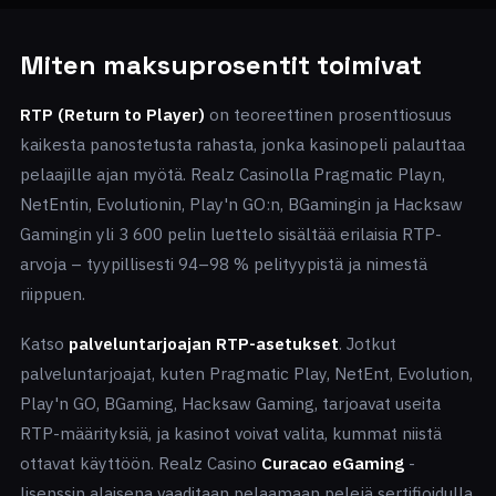
Miten maksuprosentit toimivat
RTP (Return to Player)
on teoreettinen prosenttiosuus
kaikesta panostetusta rahasta, jonka kasinopeli palauttaa
pelaajille ajan myötä. Realz Casinolla Pragmatic Playn,
NetEntin, Evolutionin, Play'n GO:n, BGamingin ja Hacksaw
Gamingin yli 3 600 pelin luettelo sisältää erilaisia ​​RTP-
arvoja – tyypillisesti 94–98 % pelityypistä ja nimestä
riippuen.
Katso
palveluntarjoajan RTP-asetukset
. Jotkut
palveluntarjoajat, kuten Pragmatic Play, NetEnt, Evolution,
Play'n GO, BGaming, Hacksaw Gaming, tarjoavat useita
RTP-määrityksiä, ja kasinot voivat valita, kummat niistä
ottavat käyttöön. Realz Casino
Curacao eGaming
-
lisenssin alaisena vaaditaan pelaamaan pelejä sertifioidulla