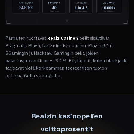
BET RANGE
PAYLINES
HIT RATE
MAX WIN
40
0.20-100
1 in 4.2
10,000x
EUR / USD
Fixed Lines
Avg. Frequency
Bet Multiplier
Parhaiten tuottavat
Realz Casinon
pelit sisältävät
Pragmatic Playn, NetEntin, Evolutionin, Play'n GO:n,
BGamingin ja Hacksaw Gamingin pelit, joiden
palautusprosentti on yli 97 %. Pöytäpelit, kuten blackjack,
tarjoavat vielä korkeamman teoreettisen tuoton
optimaalisella strategialla.
Realzin kasinopelien
voittoprosentit