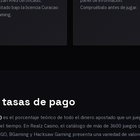
lizan RNG certificado,
panel de información.
itado bajo la licencia Curacao
Compruébalo antes de jugar.
ming.
 tasas de pago
)
es el porcentaje teórico de todo el dinero apostado que un jue
 del tiempo. En Realz Casino, el catálogo de más de 3600 juegos 
'n GO, BGaming y Hacksaw Gaming presenta una variedad de valo