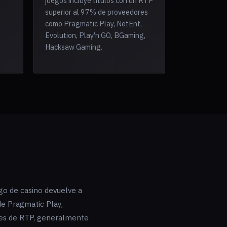
juegos incluye títulos con un RTP
superior al 97% de proveedores
como Pragmatic Play, NetEnt,
Evolution, Play'n GO, BGaming,
Hacksaw Gaming.
go de casino devuelve a
de Pragmatic Play,
res de RTP, generalmente