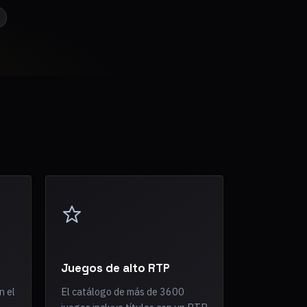
Juegos de alto RTP
n el
El catálogo de más de 3600