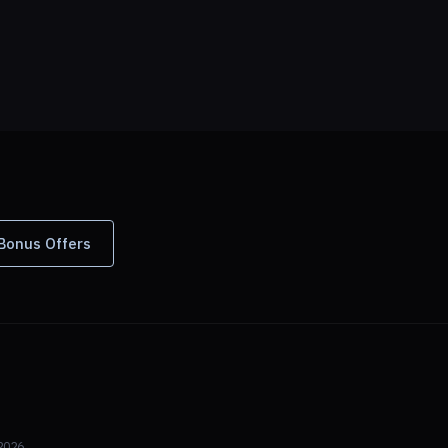
Bonus Offers
 2026