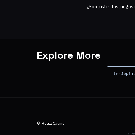
¿Son justos los juegos
Explore More
In-Depth 
💎 Realz Casino
© 20