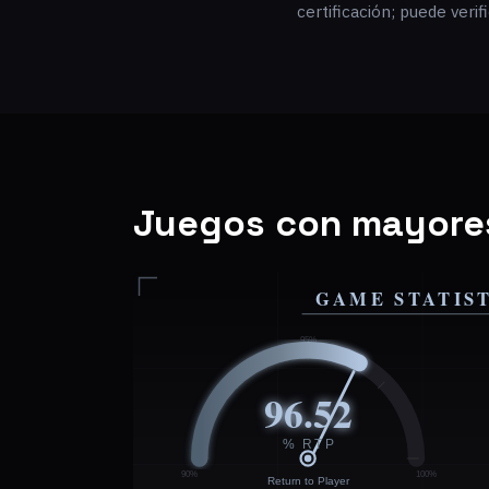
certificación; puede veri
Juegos con mayores
GAME STATIST
95%
96.52
% RTP
90%
100%
Return to Player