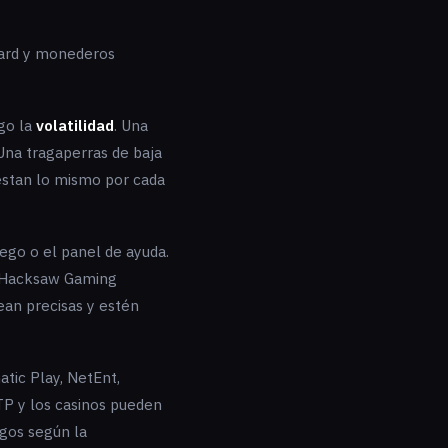
rcard y monederos
ego la
volatilidad
. Una
Una tragaperras de baja
stan lo mismo por cada
uego o el panel de ayuda.
, Hacksaw Gaming
ean precisas y estén
tic Play, NetEnt,
TP y los casinos pueden
gos según la