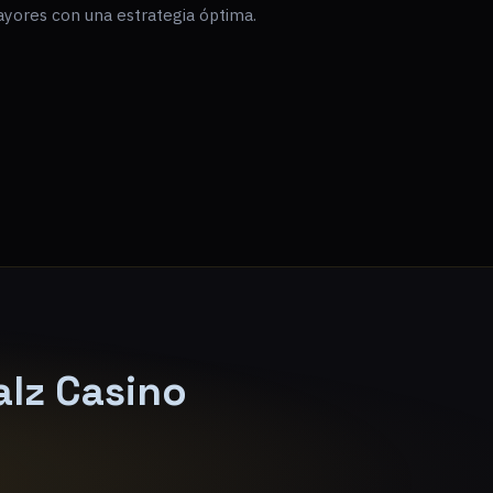
yores con una estrategia óptima.
alz Casino