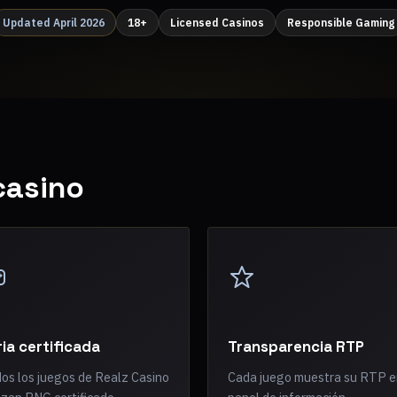
Updated April 2026
18+
Licensed Casinos
Responsible Gaming
casino
ria certificada
Transparencia RTP
os los juegos de Realz Casino
Cada juego muestra su RTP e