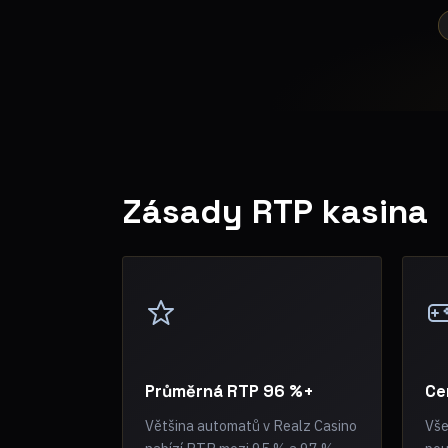
Zásady RTP kasina
Průměrná RTP 96 %+
Ce
Většina automatů v Realz Casino
Vše