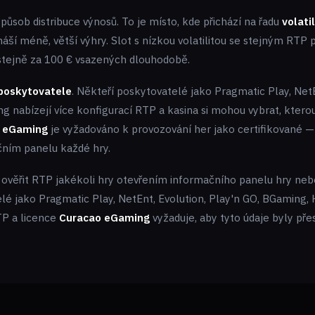
 způsob distribuce výnosů. To je místo, kde přichází na řadu
volatil
náší méně, větší výhry. Slot s nízkou volatilitou se stejným RTP 
 stejně za 100 € vsazených dlouhodobě.
poskytovatele
. Někteří poskytovatelé jako Pragmatic Play, NetE
nabízejí více konfigurací RTP a kasina si mohou vybrat, kterou
 eGaming
je vyžadováno k provozování her jako certifikované
čním panelu každé hry.
 ověřit RTP jakékoli hry otevřením informačního panelu hry ne
é jako Pragmatic Play, NetEnt, Evolution, Play'n GO, BGaming
TP a licence
Curacao eGaming
vyžaduje, aby tyto údaje byly pře