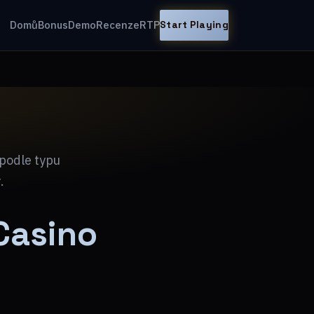
Domů
Bonus
Demo
Recenze
RTP
Start Playing
 podle typu
.
Casino