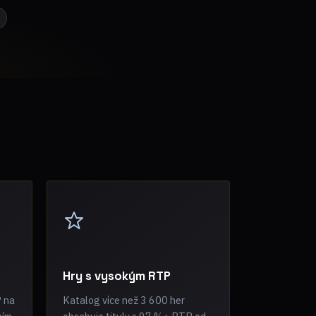
Hry s vysokým RTP
P na
Katalog více než 3 600 her