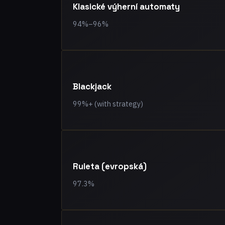
Klasické výherní automaty
94%–96%
Blackjack
99%+ (with strategy)
Ruleta (evropská)
97.3%