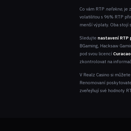
Co vám RTP
neřekne
, je
volatilitou s 96% RTP při
menší výplaty. Oba stojí
Sledujte
nastavení RTP 
BGaming, Hacksaw Gaming 
pod svou licencí
Curacao
zkontrolovat na informa
V Realz Casino si můžete
Renomovaní poskytovatel
zveřejňují své hodnoty R