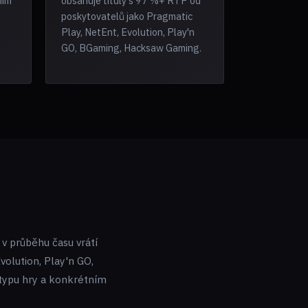
ním
obsahuje tituly s 97 %+ RTP od
poskytovatelů jako Pragmatic
Play, NetEnt, Evolution, Play'n
GO, BGaming, Hacksaw Gaming.
v průběhu času vrátí
volution, Play'n GO,
typu hry a konkrétním