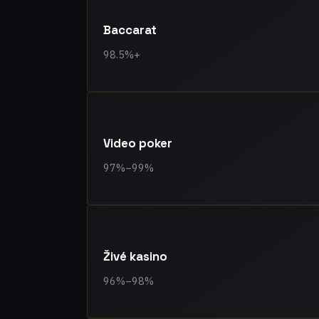
Baccarat
98.5%+
Video poker
97%–99%
Živé kasino
96%–98%