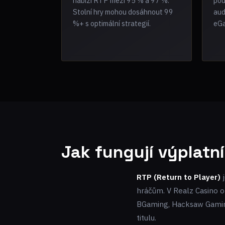
nabízí RTP mezi 95 % a 97 %.
pou
Stolní hry mohou dosáhnout 99
aud
%+ s optimální strategií.
eGa
Jak fungují výplatn
RTP (Return to Player)
j
hráčům. V Realz Casino o
BGaming, Hacksaw Gaming
titulu.