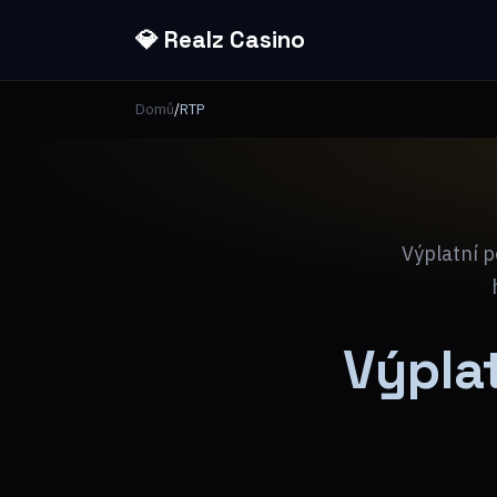
💎 Realz Casino
Domů
/
RTP
Výplatní p
Výpla