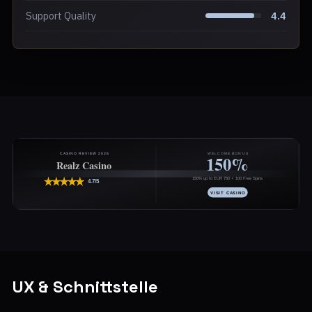
Support Quality
4.4
Realz
Casino
casino
review
2026
—
4.7/5
score
UX & Schnittstelle