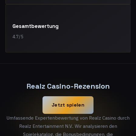
Gesamtbewertung
4.7/5
Realz Casino-Rezension
Jetzt spielen
Umfassende Expertenbewertung von Realz Casino durch
Realz Entertainment N.V.. Wir analysieren den
Spielekatalog, die Bonusbedingungen, die