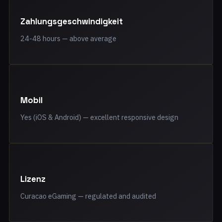
Zahlungsgeschwindigkeit
24-48 hours — above average
Mobil
Yes (iOS & Android) — excellent responsive design
Lizenz
Curacao eGaming — regulated and audited