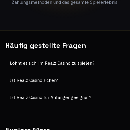
Zahlungsmethoden und das gesamte Spielerlebnis.
Häufig gestellte Fragen
Lohnt es sich, im Realz Casino zu spielen?
Ist Realz Casino sicher?
Ist Realz Casino für Anfänger geeignet?
Explore More