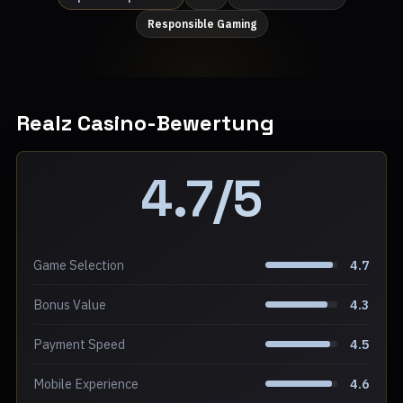
Responsible Gaming
Realz Casino-Bewertung
4.7
/5
Game Selection
4.7
Bonus Value
4.3
Payment Speed
4.5
Mobile Experience
4.6