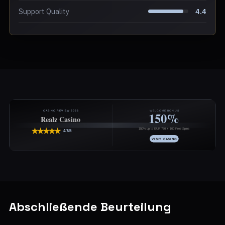
Support Quality
4.4
Realz
Casino
casino
review
2026
—
4.7/5
score
Abschließende Beurteilung