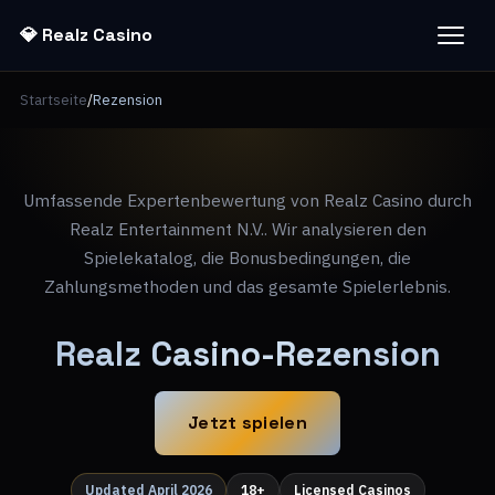
💎 Realz Casino
Startseite
/
Rezension
Umfassende Expertenbewertung von Realz Casino durch
Realz Entertainment N.V.. Wir analysieren den
Spielekatalog, die Bonusbedingungen, die
Zahlungsmethoden und das gesamte Spielerlebnis.
Realz Casino-Rezension
Jetzt spielen
Updated April 2026
18+
Licensed Casinos