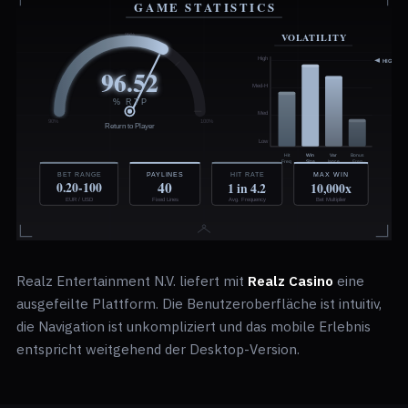
GAME STATISTICS
VOLATILITY
95%
High
HIGH
96.52
Med-H
% RTP
Med
90%
100%
Return to Player
Low
Hit
Win
Var
Bonus
Freq
Size
iance
Freq
BET RANGE
PAYLINES
HIT RATE
MAX WIN
40
0.20-100
1 in 4.2
10,000x
EUR / USD
Fixed Lines
Avg. Frequency
Bet Multiplier
Realz Entertainment N.V. liefert mit
Realz Casino
eine
ausgefeilte Plattform. Die Benutzeroberfläche ist intuitiv,
die Navigation ist unkompliziert und das mobile Erlebnis
entspricht weitgehend der Desktop-Version.