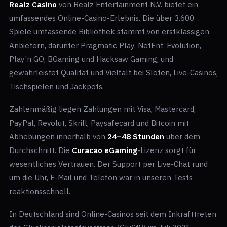
Realz Casino
von Realz Entertainment N.V. bietet ein
umfassendes Online-Casino-Erlebnis. Die über 3.600
Spiele umfassende Bibliothek stammt von erstklassigen
Anbietern, darunter Pragmatic Play, NetEnt, Evolution,
Play'n GO, BGaming und Hacksaw Gaming, und
gewährleistet Qualität und Vielfalt bei Sloten, Live-Casinos,
Tischspielen und Jackpots.
Zahlenmäßig liegen Zahlungen mit Visa, Mastercard,
PayPal, Revolut, Skrill, Paysafecard und Bitcoin mit
Abhebungen innerhalb von
24–48 Stunden
über dem
Durchschnitt. Die
Curacao eGaming
-Lizenz sorgt für
wesentliches Vertrauen. Der Support per Live-Chat rund
um die Uhr, E-Mail und Telefon war in unseren Tests
reaktionsschnell.
In Deutschland sind Online-Casinos seit dem Inkrafttreten